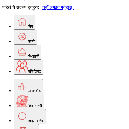
पहिले नै सदस्य हुनुहुन्छ?
यहाँ लगइन गर्नुहोस्।
होम
प्रमो
भिआइपी
एफिलिएट
लीडरबोर्ड
हिमा लटरी
हाम्रो बारेमा