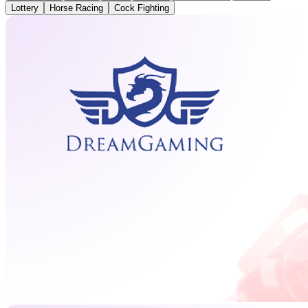
Lottery
Horse Racing
Cock Fighting