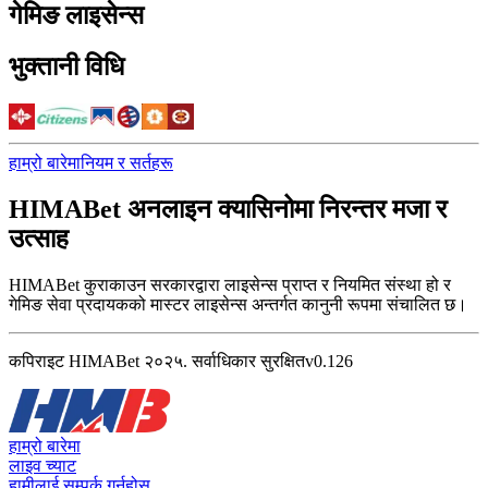
गेमिङ लाइसेन्स
भुक्तानी विधि
हाम्रो बारेमा
नियम र सर्तहरू
HIMABet अनलाइन क्यासिनोमा निरन्तर मजा र
उत्साह
HIMABet कुराकाउन सरकारद्वारा लाइसेन्स प्राप्त र नियमित संस्था हो र
गेमिङ सेवा प्रदायकको मास्टर लाइसेन्स अन्तर्गत कानुनी रूपमा संचालित छ।
कपिराइट HIMABet २०२५. सर्वाधिकार सुरक्षित
v
0.126
हाम्रो बारेमा
लाइव च्याट
हामीलाई सम्पर्क गर्नुहोस्