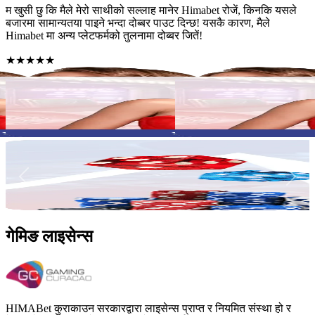
म खुसी छु कि मैले मेरो साथीको सल्लाह मानेर Himabet रोजें, किनकि यसले
बजारमा सामान्यतया पाइने भन्दा दोब्बर पाउट दिन्छ! यसकै कारण, मैले
Himabet मा अन्य प्लेटफर्मको तुलनामा दोब्बर जितें!
★★★★★
गेमिङ लाइसेन्स
HIMABet कुराकाउन सरकारद्वारा लाइसेन्स प्राप्त र नियमित संस्था हो र