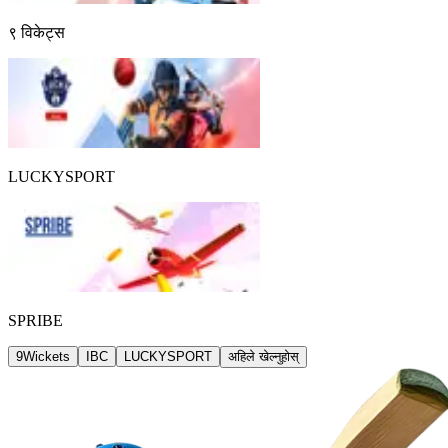
९ विकेट्स
LUCKYSPORT
SPRIBE
9Wickets
IBC
LUCKYSPORT
अहिले खेल्नुहोस्