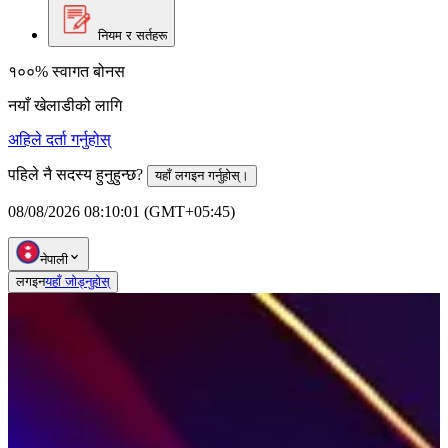
नियम र सर्तहरू
१००% स्वागत बोनस
नयाँ खेलाडीको लागि
अहिले दर्ता गर्नुहोस्
पहिले नै सदस्य हुनुहुन्छ?
यहाँ लगइन गर्नुहोस्।
08/08/2026 08:10:02 (GMT+05:45)
नेपाली
लगइन
यहाँ जोड्नुहोस्