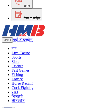
सम्पर्क
नियम र सर्तहरू
यहाँ जोड्नुहोस्
लगइन
होम
Live Casino
Sports
Slots
Cricket
Fast Games
Fishing
Lottery
Horse Racing
Cock Fighting
प्रमो
भिआइपी
लीडरबोर्ड